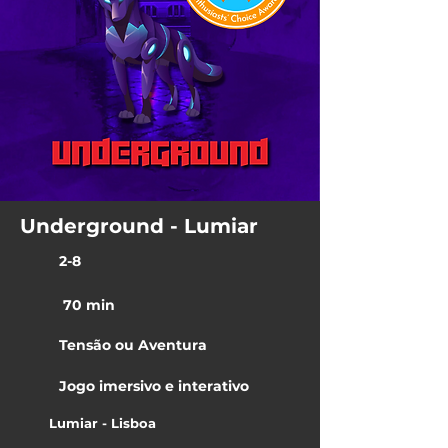
Underground - Lumiar
2-8
70 min
Tensão ou Aventura
Jogo imersivo e interativo
Lumiar - Lisboa