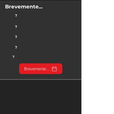
Brevemente...
?
?
?
?
?
Brevemente...