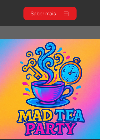
Saber mais...