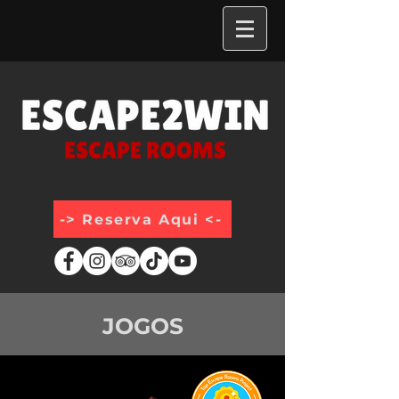
-> Reserva Aqui <-
JOGOS