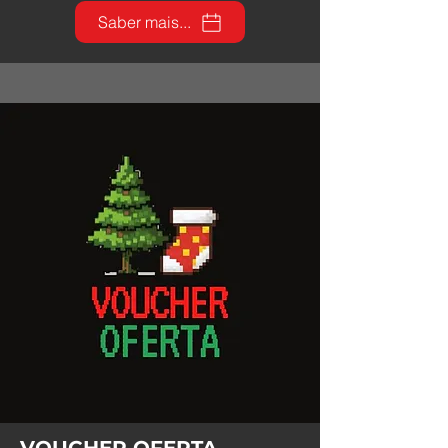
Saber mais...