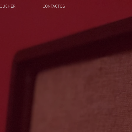
OUCHER
CONTACTOS