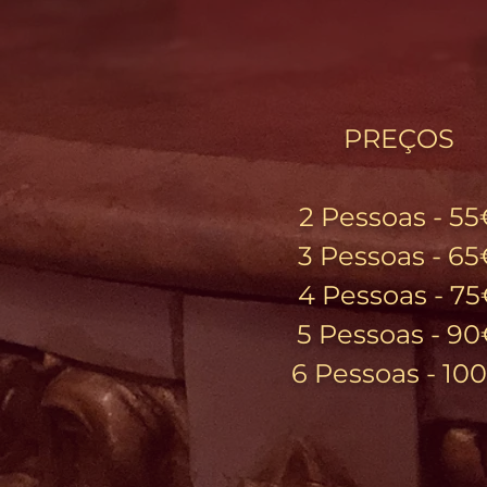
PREÇOS
2 Pessoas - 55
3 Pessoas - 65
4 Pessoas - 7
5 Pessoas - 9
6 Pessoas - 10