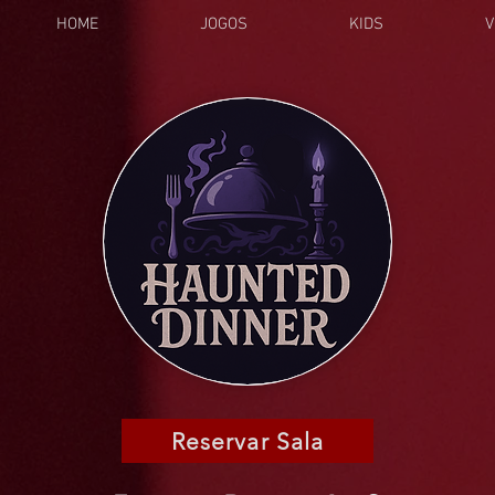
HOME
JOGOS
KIDS
V
Reservar Sala